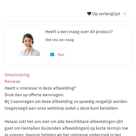
Op verlanglijst
Heeft u een vraag over dit product?
Stel ons uw vraag
Mail
Omschrijving
Reviews
Heeft u interesse in deze afbeelding?
Druk dan op offerte aanvragen.
Bij 3 aanvragen zal deze afbeelding zo spoedig mogelijk worden
toegevoegd aan onze webshop zodat u deze kunt bestellen.
Helaas lukt het ons niet om alle beschikbare afbeeldingen (dit
gaat om tientallen duizenden afbeeldingen) op korte termijn toe
te voegen, daarom hebben wij het interesse onderzoek in het