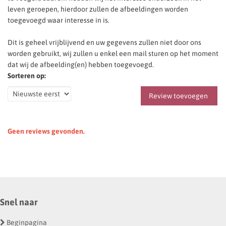
leven geroepen, hierdoor zullen de afbeeldingen worden
toegevoegd waar interesse in is.
Dit is geheel vrijblijvend en uw gegevens zullen niet door ons
worden gebruikt, wij zullen u enkel een mail sturen op het moment
dat wij de afbeelding(en) hebben toegevoegd.
Sorteren op:
Review toevoegen
Geen reviews gevonden.
Snel naar
Beginpagina