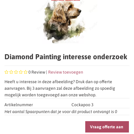
Diamond Painting interesse onderzoek
0
Review |
Review toevoegen
Heeft u interesse in deze afbeelding? Druk dan op offerte
aanvragen. Bij 3 aanvragen zal deze afbeelding zo spoedig
mogelijk worden toegevoegd aan onze webshop.
Artikelnummer
Cockapoo 3
Het aantal Spaarpunten dat je voor dit product ontvangt is
0
Vraag offerte aan