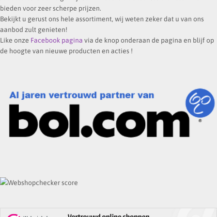
bieden voor zeer scherpe prijzen.
Bekijkt u gerust ons hele assortiment, wij weten zeker dat u van ons
aanbod zult genieten!
Like onze
Facebook pagina
via de knop onderaan de pagina en blijf op
de hoogte van nieuwe producten en acties !