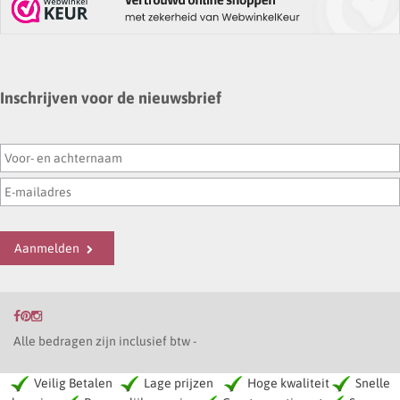
Inschrijven voor de nieuwsbrief
Aanmelden
Alle bedragen zijn inclusief btw -
Veilig Betalen
Lage prijzen
Hoge kwaliteit
Snelle