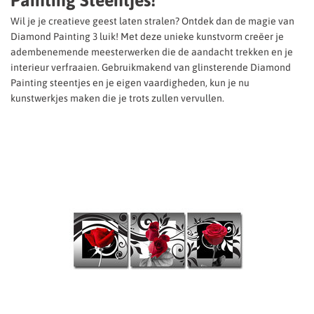
Painting Steentjes!
Wil je je creatieve geest laten stralen? Ontdek dan de magie van
Diamond Painting 3 luik! Met deze unieke kunstvorm creëer je
adembenemende meesterwerken die de aandacht trekken en je
interieur verfraaien. Gebruikmakend van glinsterende Diamond
Painting steentjes en je eigen vaardigheden, kun je nu
kunstwerkjes maken die je trots zullen vervullen.