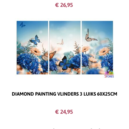
€ 26,
95
DIAMOND PAINTING VLINDERS 3 LUIKS 60X25CM
€ 24,
95