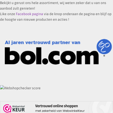
Bekijkt u gerust ons hele assortiment, wij weten zeker dat u van ons
aanbod zult genieten!
Like onze
Facebook pagina
via de knop onderaan de pagina en blijf op
de hoogte van nieuwe producten en acties !