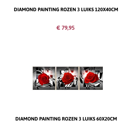
DIAMOND PAINTING ROZEN 3 LUIKS 120X40CM
€ 79,
95
DIAMOND PAINTING ROZEN 3 LUIKS 60X20CM