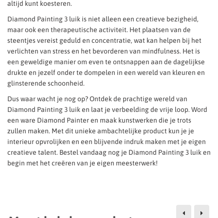
altijd kunt koesteren.
Diamond Painting 3 luik is niet alleen een creatieve bezigheid,
maar ook een therapeutische activiteit. Het plaatsen van de
steentjes vereist geduld en concentratie, wat kan helpen bij het
verlichten van stress en het bevorderen van mindfulness. Het is
een geweldige manier om even te ontsnappen aan de dagelijkse
drukte en jezelf onder te dompelen in een wereld van kleuren en
glinsterende schoonheid.
Dus waar wacht je nog op? Ontdek de prachtige wereld van
Diamond Painting 3 luik en laat je verbeelding de vrije loop. Word
een ware Diamond Painter en maak kunstwerken die je trots
zullen maken. Met dit unieke ambachtelijke product kun je je
interieur opvrolijken en een blijvende indruk maken met je eigen
creatieve talent. Bestel vandaag nog je Diamond Painting 3 luik en
begin met het creëren van je eigen meesterwerk!