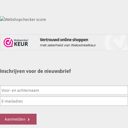
Inschrijven voor de nieuwsbrief
Aanmelden