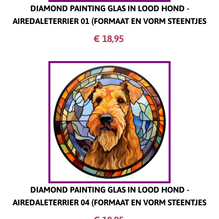
DIAMOND PAINTING GLAS IN LOOD HOND -
AIREDALETERRIER 01 (FORMAAT EN VORM STEENTJES
NAAR KEUZE)
€ 18,
95
DIAMOND PAINTING GLAS IN LOOD HOND -
AIREDALETERRIER 04 (FORMAAT EN VORM STEENTJES
NAAR KEUZE)