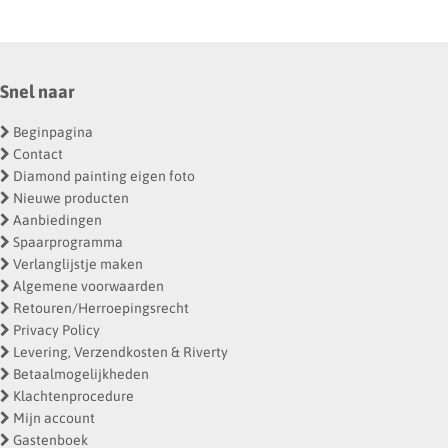
Snel naar
Beginpagina
Contact
Diamond painting eigen foto
Nieuwe producten
Aanbiedingen
Spaarprogramma
Verlanglijstje maken
Algemene voorwaarden
Retouren/Herroepingsrecht
Privacy Policy
Levering, Verzendkosten & Riverty
Betaalmogelijkheden
Klachtenprocedure
Mijn account
Gastenboek