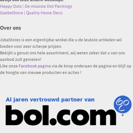
Happy Dots | De mooiste Dot Paintings
GoebelStore | Quality Home Deco
Over ons
JobaStores is een eigentijdse winkel die u de leukste artikelen wil
bieden voor zeer scherpe prijzen.
Bekijkt u gerust ons hele assortiment, wij weten zeker dat u van ons
aanbod zult genieten!
Like onze
Facebook pagina
via de knop onderaan de pagina en blijf op
de hoogte van nieuwe producten en acties !