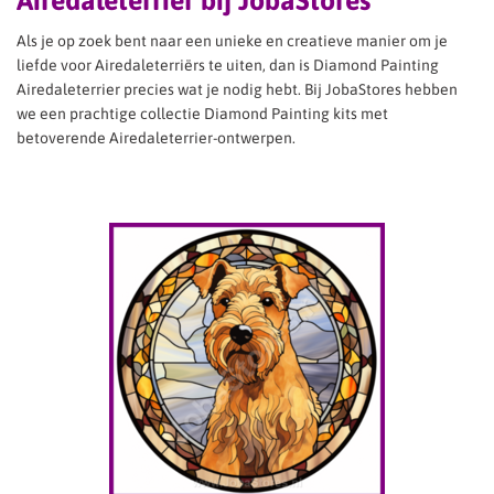
Airedaleterrier bij JobaStores
Als je op zoek bent naar een unieke en creatieve manier om je
liefde voor Airedaleterriërs te uiten, dan is Diamond Painting
Airedaleterrier precies wat je nodig hebt. Bij JobaStores hebben
we een prachtige collectie Diamond Painting kits met
betoverende Airedaleterrier-ontwerpen.