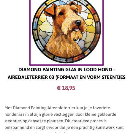
DIAMOND PAINTING GLAS IN LOOD HOND -
AIREDALETERRIER 03 (FORMAAT EN VORM STEENTJES
NAAR KEUZE)
€ 18,
95
Met Diamond Painting Airedaleterrier kun je je favoriete
hondenras in al zijn glorie vastleggen door kleine gekleurde
steentjes op canvas te plaatsen. Dit creatieve proces is
ontspannend en zorgt ervoor dat je een prachtig kunstwerk kunt