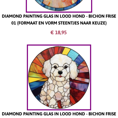
DIAMOND PAINTING GLAS IN LOOD HOND - BICHON FRISE
01 (FORMAAT EN VORM STEENTJES NAAR KEUZE)
€ 18,
95
DIAMOND PAINTING GLAS IN LOOD HOND - BICHON FRISE