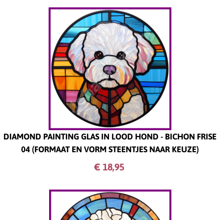
DIAMOND PAINTING GLAS IN LOOD HOND - BICHON FRISE
04 (FORMAAT EN VORM STEENTJES NAAR KEUZE)
€ 18,
95