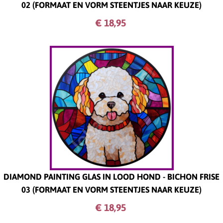
02 (FORMAAT EN VORM STEENTJES NAAR KEUZE)
€ 18,
95
DIAMOND PAINTING GLAS IN LOOD HOND - BICHON FRISE
03 (FORMAAT EN VORM STEENTJES NAAR KEUZE)
€ 18,
95