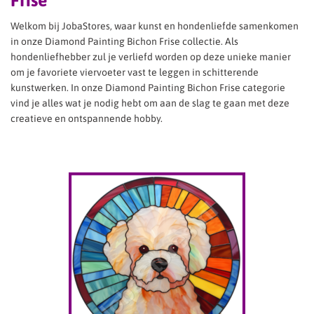
Frise
Welkom bij JobaStores, waar kunst en hondenliefde samenkomen
in onze Diamond Painting Bichon Frise collectie. Als
hondenliefhebber zul je verliefd worden op deze unieke manier
om je favoriete viervoeter vast te leggen in schitterende
kunstwerken. In onze Diamond Painting Bichon Frise categorie
vind je alles wat je nodig hebt om aan de slag te gaan met deze
creatieve en ontspannende hobby.