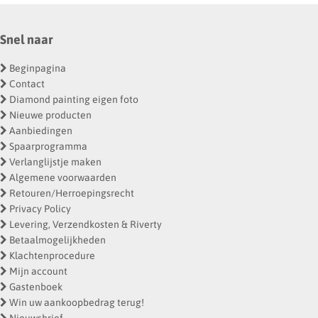
Snel naar
Beginpagina
Contact
Diamond painting eigen foto
Nieuwe producten
Aanbiedingen
Spaarprogramma
Verlanglijstje maken
Algemene voorwaarden
Retouren/Herroepingsrecht
Privacy Policy
Levering, Verzendkosten & Riverty
Betaalmogelijkheden
Klachtenprocedure
Mijn account
Gastenboek
Win uw aankoopbedrag terug!