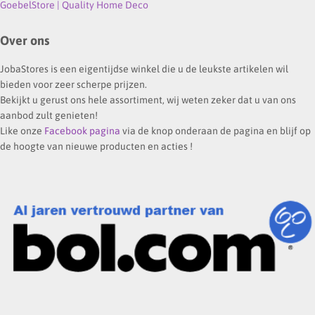
GoebelStore | Quality Home Deco
Over ons
JobaStores is een eigentijdse winkel die u de leukste artikelen wil
bieden voor zeer scherpe prijzen.
Bekijkt u gerust ons hele assortiment, wij weten zeker dat u van ons
aanbod zult genieten!
Like onze
Facebook pagina
via de knop onderaan de pagina en blijf op
de hoogte van nieuwe producten en acties !