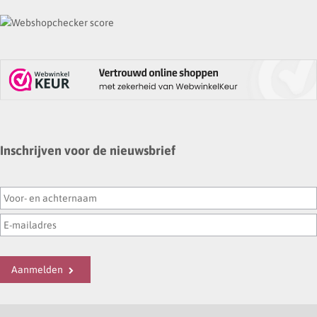
Inschrijven voor de nieuwsbrief
Aanmelden