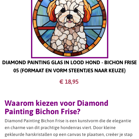
DIAMOND PAINTING GLAS IN LOOD HOND - BICHON FRISE
05 (FORMAAT EN VORM STEENTJES NAAR KEUZE)
€ 18,
95
Waarom kiezen voor Diamond
Painting Bichon Frise?
Diamond Painting Bichon Frise is een kunstvorm die de elegantie
en charme van dit prachtige hondenras viert. Door kleine
gekleurde harskristallen op een canvas te plaatsen, creëer je stap