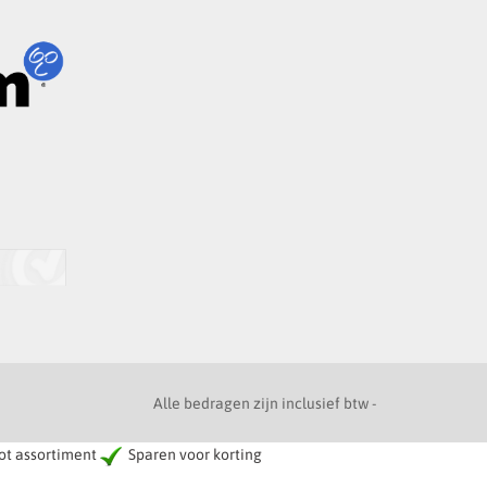
Alle bedragen zijn inclusief btw -
t assortiment
Sparen voor korting