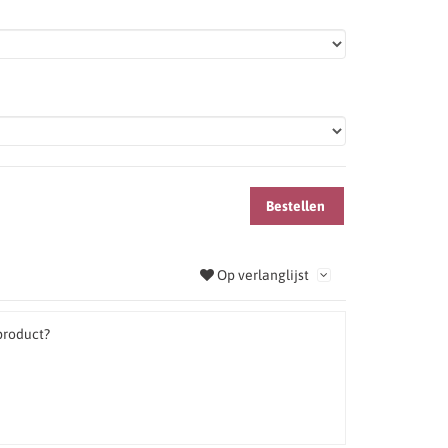
Bestellen
Op verlanglijst
product?