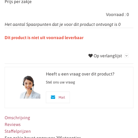
Prijs per zakje
Voorraad :
0
Het aantal Spaarpunten dat je voor dit product ontvangt is
0
Dit product is niet uit voorraad leverbaar
Op verlanglijst
Heeft u een vraag over dit product?
Stel ons uw vraag
Mail
Omschrijving
Reviews
Staffelprijzen