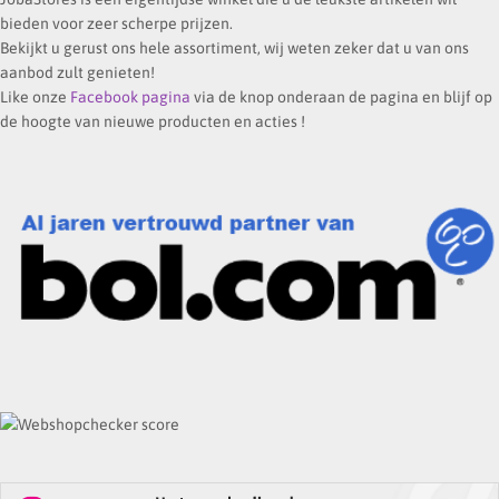
bieden voor zeer scherpe prijzen.
Bekijkt u gerust ons hele assortiment, wij weten zeker dat u van ons
aanbod zult genieten!
Like onze
Facebook pagina
via de knop onderaan de pagina en blijf op
de hoogte van nieuwe producten en acties !