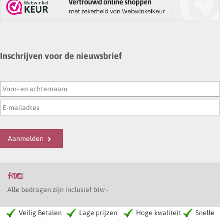
Inschrijven voor de nieuwsbrief
Aanmelden
Alle bedragen zijn inclusief btw -
Veilig Betalen
Lage prijzen
Hoge kwaliteit
Snelle