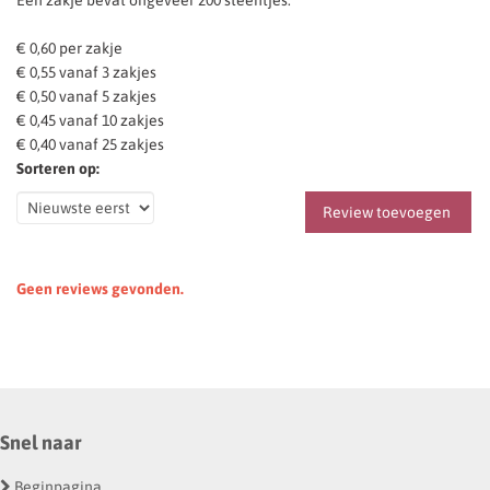
Een zakje bevat ongeveer 200 steentjes.
€ 0,60 per zakje
€ 0,55 vanaf 3 zakjes
€ 0,50 vanaf 5 zakjes
€ 0,45 vanaf 10 zakjes
€ 0,40 vanaf 25 zakjes
Sorteren op:
Review toevoegen
Geen reviews gevonden.
Snel naar
Beginpagina