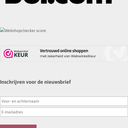
Inschrijven voor de nieuwsbrief