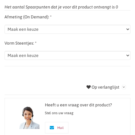
Het aantal Spaarpunten dat je voor dit product ontvangt is
0
Afmeting (On Demand): *
Vorm Steentjes: *
Op verlanglijst
Heeft u een vraag over dit product?
Stel ons uw vraag
Mail