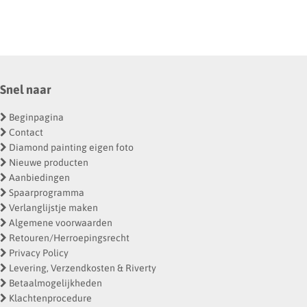
Snel naar
Beginpagina
Contact
Diamond painting eigen foto
Nieuwe producten
Aanbiedingen
Spaarprogramma
Verlanglijstje maken
Algemene voorwaarden
Retouren/Herroepingsrecht
Privacy Policy
Levering, Verzendkosten & Riverty
Betaalmogelijkheden
Klachtenprocedure