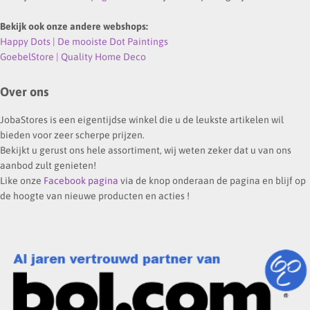
Bekijk ook onze andere webshops:
Happy Dots | De mooiste Dot Paintings
GoebelStore | Quality Home Deco
Over ons
JobaStores is een eigentijdse winkel die u de leukste artikelen wil
bieden voor zeer scherpe prijzen.
Bekijkt u gerust ons hele assortiment, wij weten zeker dat u van ons
aanbod zult genieten!
Like onze
Facebook pagina
via de knop onderaan de pagina en blijf op
de hoogte van nieuwe producten en acties !