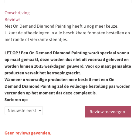
Omschrijving
Reviews
Met On Demand Diamond Painting heeft u nog meer keuze.
U kunt de afbeeldingen in alle beschikbare formaten bestellen en
met ronde of vierkante steentjes.
LET OP !
Een On Demand Diamond Painting wordt speciaal voor u
op maat gemaakt, deze worden dus niet uit voorraad geleverd en
worden binnen 10-15 werkdagen geleverd. Voor op maat gemaakte
producten vervalt het herroepingsrecht.
Wanneer u voorradige producten mee bestelt met een On
Demand Diamond Painting zal de volledige bestelling pas worden
verzonden op het moment dat deze compleet is.
Sorteren op:
Review toevoegen
Geen reviews gevonden.