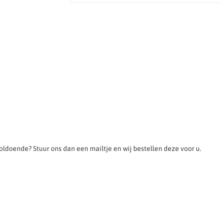
 voldoende? Stuur ons dan een mailtje en wij bestellen deze voor u.