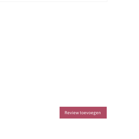
Review toevoegen