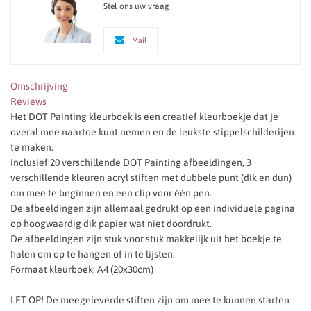
Stel ons uw vraag
Mail
Omschrijving
Reviews
Het DOT Painting kleurboek is een creatief kleurboekje dat je
overal mee naartoe kunt nemen en de leukste stippelschilderijen
te maken.
Inclusief 20 verschillende DOT Painting afbeeldingen, 3
verschillende kleuren acryl stiften met dubbele punt (dik en dun)
om mee te beginnen en een clip voor één pen.
De afbeeldingen zijn allemaal gedrukt op een individuele pagina
op hoogwaardig dik papier wat niet doordrukt.
De afbeeldingen zijn stuk voor stuk makkelijk uit het boekje te
halen om op te hangen of in te lijsten.
Formaat kleurboek: A4 (20x30cm)
LET OP! De meegeleverde stiften zijn om mee te kunnen starten