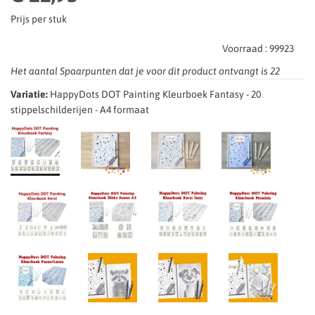
Prijs per stuk
Voorraad :
99923
Het aantal Spaarpunten dat je voor dit product ontvangt is
22
Variatie:
HappyDots DOT Painting Kleurboek Fantasy - 20
stippelschilderijen - A4 formaat