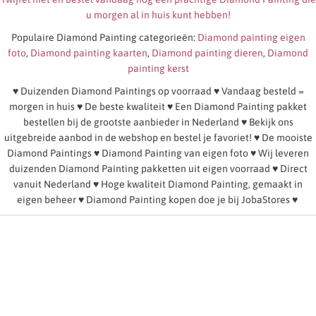
u morgen al in huis kunt hebben!
Populaire Diamond Painting categorieën:
Diamond painting eigen
foto
,
Diamond painting kaarten
,
Diamond painting dieren
,
Diamond
painting kerst
♥ Duizenden Diamond Paintings op voorraad ♥ Vandaag besteld =
morgen in huis ♥ De beste kwaliteit ♥ Een Diamond Painting pakket
bestellen bij de grootste aanbieder in Nederland ♥ Bekijk ons
uitgebreide aanbod in de webshop en bestel je favoriet! ♥ De mooiste
Diamond Paintings ♥ Diamond Painting van eigen foto ♥ Wij leveren
duizenden Diamond Painting pakketten uit eigen voorraad ♥ Direct
vanuit Nederland ♥ Hoge kwaliteit Diamond Painting, gemaakt in
eigen beheer ♥ Diamond Painting kopen doe je bij JobaStores ♥