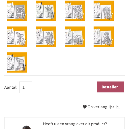
Bestellen
Aantal:
Op verlanglijst
Heeft u een vraag over dit product?