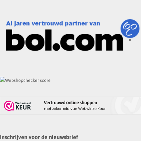
Inschrijven voor de nieuwsbrief