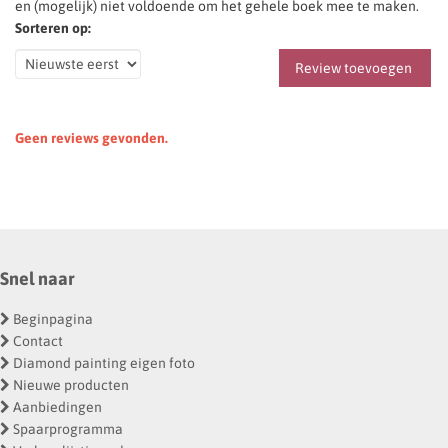
en (mogelijk) niet voldoende om het gehele boek mee te maken.
Sorteren op:
Review toevoegen
Geen reviews gevonden.
Snel naar
Beginpagina
Contact
Diamond painting eigen foto
Nieuwe producten
Aanbiedingen
Spaarprogramma