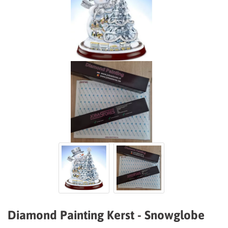
Diamond Painting Kerst - Snowglobe