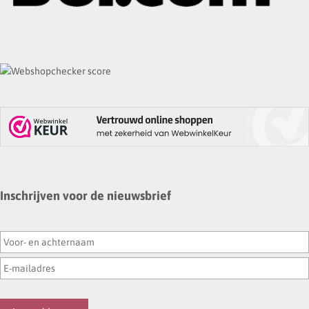
Inschrijven voor de nieuwsbrief