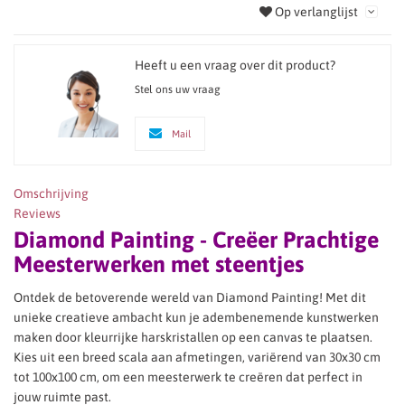
Op verlanglijst
Heeft u een vraag over dit product?
Stel ons uw vraag
Mail
Omschrijving
Reviews
Diamond Painting - Creëer Prachtige
Meesterwerken met steentjes
Ontdek de betoverende wereld van Diamond Painting! Met dit
unieke creatieve ambacht kun je adembenemende kunstwerken
maken door kleurrijke harskristallen op een canvas te plaatsen.
Kies uit een breed scala aan afmetingen, variërend van 30x30 cm
tot 100x100 cm, om een meesterwerk te creëren dat perfect in
jouw ruimte past.