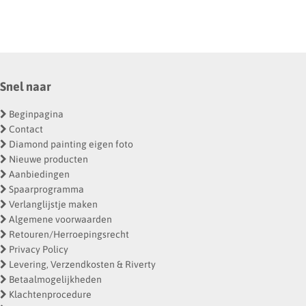
Snel naar
Beginpagina
Contact
Diamond painting eigen foto
Nieuwe producten
Aanbiedingen
Spaarprogramma
Verlanglijstje maken
Algemene voorwaarden
Retouren/Herroepingsrecht
Privacy Policy
Levering, Verzendkosten & Riverty
Betaalmogelijkheden
Klachtenprocedure