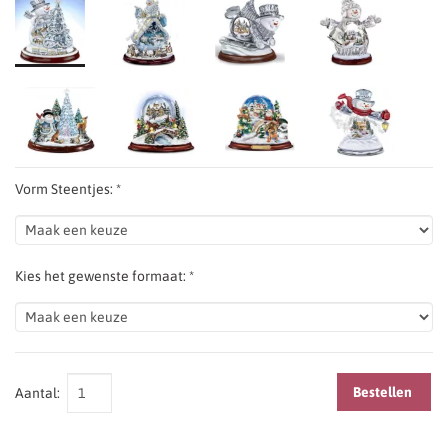
Vorm Steentjes: *
Kies het gewenste formaat: *
Bestellen
Aantal: