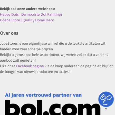
Bekijk ook onze andere webshops:
Happy Dots | De mooiste Dot Paintings
GoebelStore | Quality Home Deco
Over ons
JobaStores is een eigentijdse winkel die u de leukste artikelen wil
bieden voor zeer scherpe prijzen.
Bekijkt u gerust ons hele assortiment, wij weten zeker dat u van ons
aanbod zult genieten!
Like onze
Facebook pagina
via de knop onderaan de pagina en blijf op
de hoogte van nieuwe producten en acties !