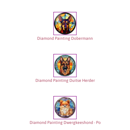
Diamond Painting Dobermann
Diamond Painting Duitse Herder
Diamond Painting Dwergkeeshond - Po