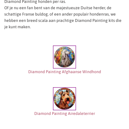
Diamond Painting honden per ras.
Of je nu een fan bent van de majestueuze Duitse herder, de
schattige Franse buldog, of een ander populair hondenras, we
hebben een breed scala aan prachtige Diamond Painting kits die
je kunt maken.
Diamond Painting Afghaanse Windhond
Diamond Painting Airedaleterrier