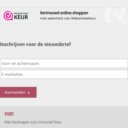
Inschrijven voor de nieuwsbrief
Aanmelden
Alle bedragen zijn inclusief btw -