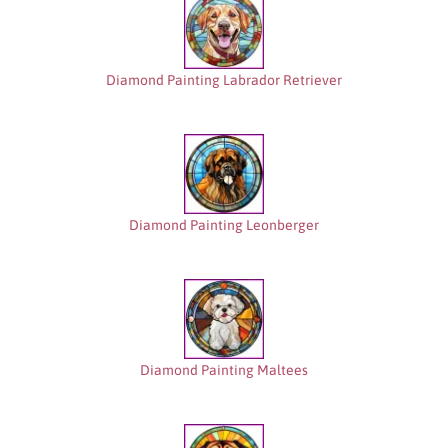
Diamond Painting Labrador Retriever
Diamond Painting Leonberger
Diamond Painting Maltees