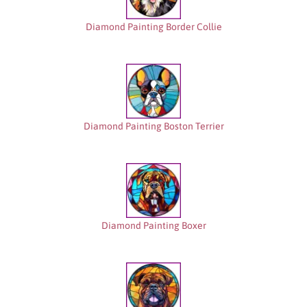
Diamond Painting Border Collie
Diamond Painting Boston Terrier
Diamond Painting Boxer