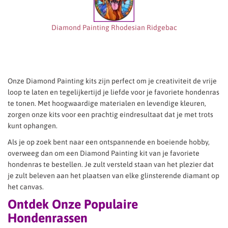
Diamond Painting Rhodesian Ridgebac
Onze Diamond Painting kits zijn perfect om je creativiteit de vrije
loop te laten en tegelijkertijd je liefde voor je favoriete hondenras
te tonen. Met hoogwaardige materialen en levendige kleuren,
zorgen onze kits voor een prachtig eindresultaat dat je met trots
kunt ophangen.
Als je op zoek bent naar een ontspannende en boeiende hobby,
overweeg dan om een Diamond Painting kit van je favoriete
hondenras te bestellen. Je zult versteld staan van het plezier dat
je zult beleven aan het plaatsen van elke glinsterende diamant op
het canvas.
Ontdek Onze Populaire
Hondenrassen