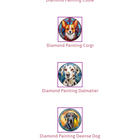
Diamond Painting Collie
Diamond Painting Corgi
Diamond Painting Dalmatier
Diamond Painting Deense Dog