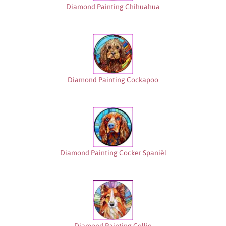
Diamond Painting Chihuahua
Diamond Painting Cockapoo
Diamond Painting Cocker Spaniël