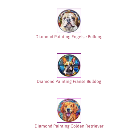
Diamond Painting Engelse Bulldog
Diamond Painting Franse Bulldog
Diamond Painting Golden Retriever