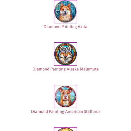
Diamond Painting Akita
Diamond Painting Alaska Malamute
Diamond Painting American Staffords