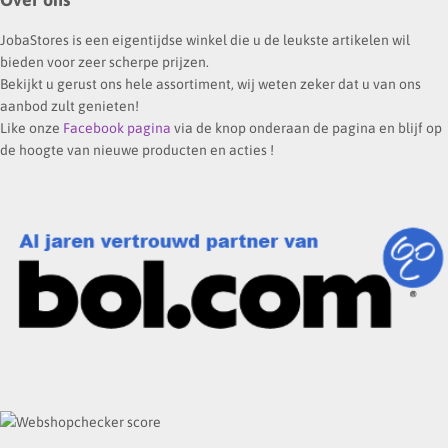
JobaStores is een eigentijdse winkel die u de leukste artikelen wil
bieden voor zeer scherpe prijzen.
Bekijkt u gerust ons hele assortiment, wij weten zeker dat u van ons
aanbod zult genieten!
Like onze
Facebook pagina
via de knop onderaan de pagina en blijf op
de hoogte van nieuwe producten en acties !