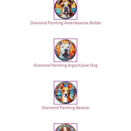
Diamond Painting Amerikaanse Bulldo
Diamond Painting Argentijnse Dog
Diamond Painting Basenji