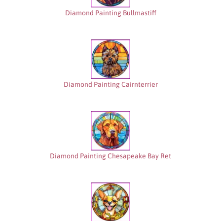
Diamond Painting Bullmastiff
Diamond Painting Cairnterrier
Diamond Painting Chesapeake Bay Ret