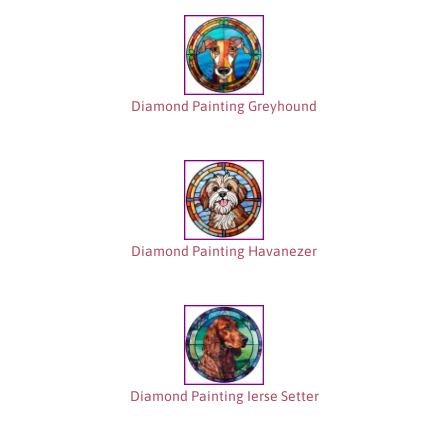
Diamond Painting Greyhound
Diamond Painting Havanezer
Diamond Painting Ierse Setter