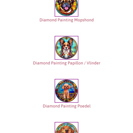
Diamond Painting Mopshond
Diamond Painting Papillon / Vlinder
Diamond Painting Poedel