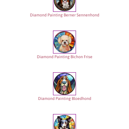
Diamond Painting Berner Sennenhond
Diamond Painting Bichon Frise
Diamond Painting Bloedhond