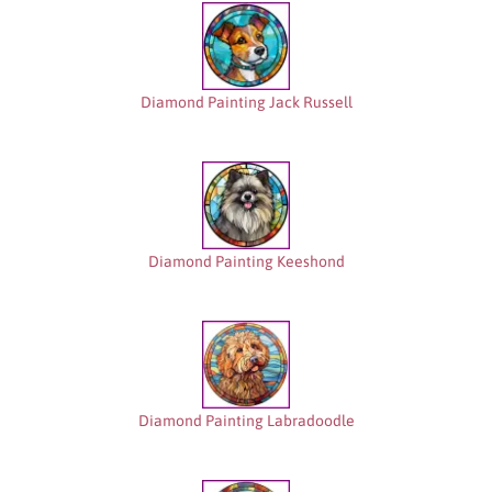
Diamond Painting Jack Russell
Diamond Painting Keeshond
Diamond Painting Labradoodle