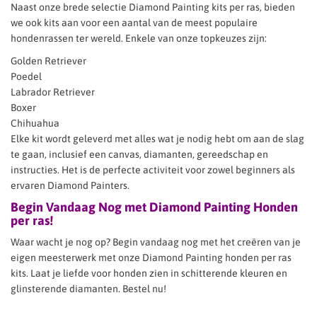
Naast onze brede selectie Diamond Painting kits per ras, bieden
we ook kits aan voor een aantal van de meest populaire
hondenrassen ter wereld. Enkele van onze topkeuzes zijn:
Golden Retriever
Poedel
Labrador Retriever
Boxer
Chihuahua
Elke kit wordt geleverd met alles wat je nodig hebt om aan de slag
te gaan, inclusief een canvas, diamanten, gereedschap en
instructies. Het is de perfecte activiteit voor zowel beginners als
ervaren Diamond Painters.
Begin Vandaag Nog met Diamond Painting Honden
per ras!
Waar wacht je nog op? Begin vandaag nog met het creëren van je
eigen meesterwerk met onze Diamond Painting honden per ras
kits. Laat je liefde voor honden zien in schitterende kleuren en
glinsterende diamanten. Bestel nu!