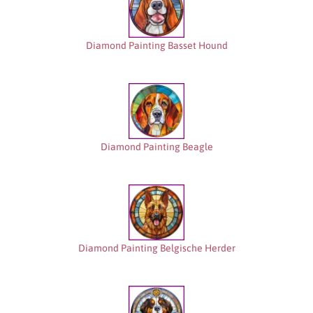
Diamond Painting Basset Hound
Diamond Painting Beagle
Diamond Painting Belgische Herder